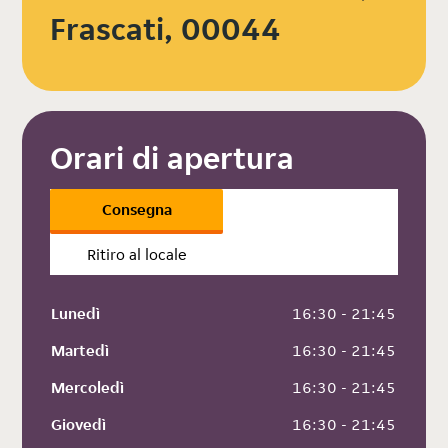
Frascati, 00044
Orari di apertura
Consegna
Ritiro al locale
Lunedì
 16:30 - 21:45
Martedì
 16:30 - 21:45
Mercoledì
 16:30 - 21:45
Giovedì
 16:30 - 21:45