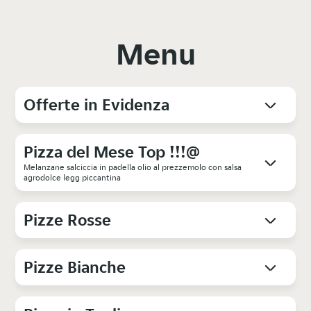
Menu
Offerte in Evidenza
Pizza del Mese Top !!!@
Melanzane salciccia in padella olio al prezzemolo con salsa
agrodolce legg piccantina
Pizze Rosse
Pizze Bianche