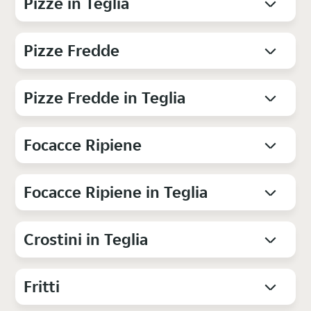
Pizze in Teglia
Pizze Fredde
Pizze Fredde in Teglia
Focacce Ripiene
Focacce Ripiene in Teglia
Crostini in Teglia
Fritti