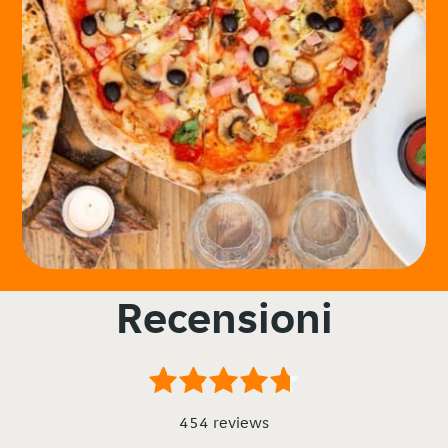
Recensioni
454 reviews